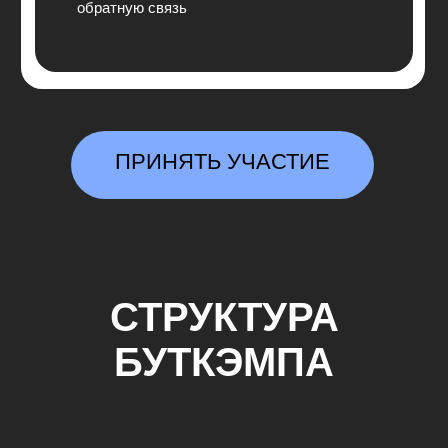
СТРУКТУРА
БУТКЭМПА