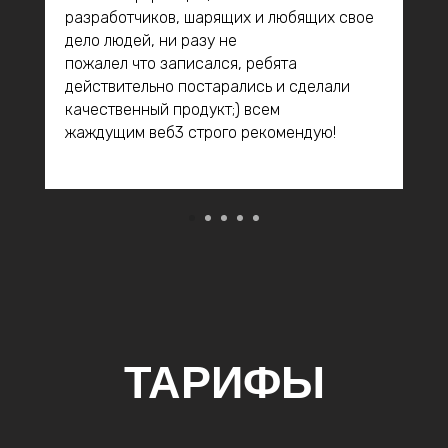
разработчиков, шарящих и любящих свое
дело людей, ни разу не
пожалел что записался, ребята
действительно постарались и сделали
качественный продукт;) всем
жаждущим веб3 строго рекомендую!