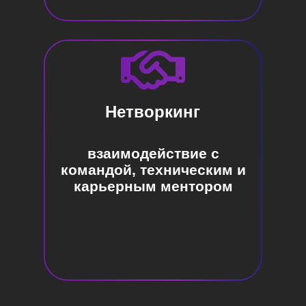
Нетворкинг
взаимодействие с
командой, техническим и
карьерным ментором