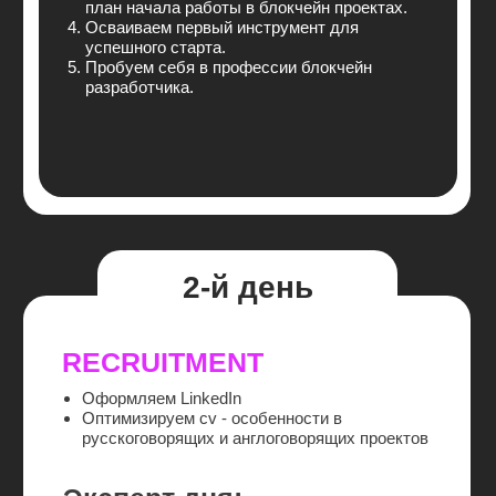
ПРИНЯТЬ УЧАСТИЕ