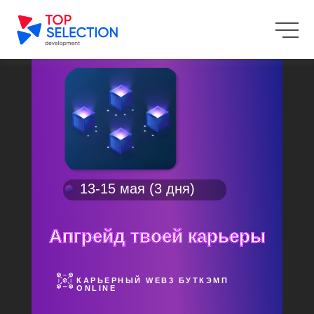
13-15 мая (3 дня)
Апгрейд твоей карьеры
КАРЬЕРНЫЙ WEB3 БУТКЭМП
ONLINE