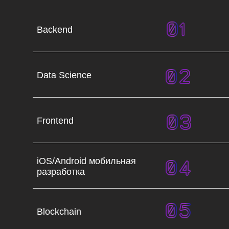
Backend
Data Science
Frontend
iOS/Android мобильная
разработка
Blockchain