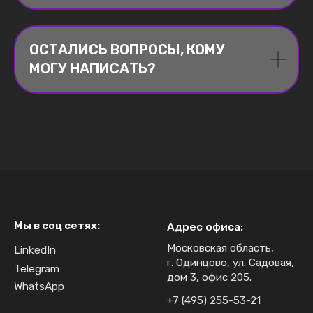
ОСТАЛИСЬ ВОПРОСЫ, КОМУ
МОГУ НАПИСАТЬ?