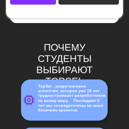
ПОЧЕМУ
СТУДЕНТЫ
ВЫБИРАЮТ
TOPSEL
TopSel - рекрутинговое
агентство, которое уже 18 лет
трудоустраивает разработчиков
по всему миру. Последние 5
лет мы сосредоточены на нише
блокчейн проектов