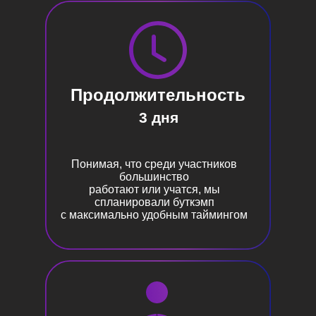
Продолжительность
3 дня
Понимая, что среди участников
большинство
работают или учатся, мы
спланировали буткэмп
с максимально удобным таймингом